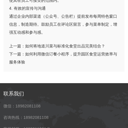
使其在员工可接受的范围内。
4. 有效的宣传与沟通
通过企业内部渠道（公众号、公告栏）提前发布每周特色窗口
信息，制造期待。鼓励员工在评论区留言，参与菜单制定，增
强互动感和参与感。
上一篇：
如何将地道川菜与标准化食堂出品完美结合？
下一篇：
如何利用微信订餐小程序，提升园区食堂运营效率与
服务体验
联系我们
微信：18982081108
咨询热线：18982081108