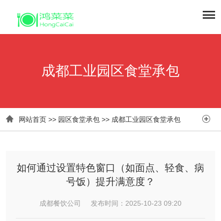
成都工业园区食堂承包


网站首页
>>
园区食堂承包
>>
成都工业园区食堂承包
如何通过设置特色窗口（如面点、轻食、病
号饭）提升满意度？
成都餐饮公司 发布时间：2025-10-23 09:20