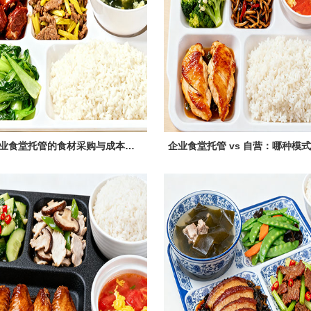
锦江区企业食堂托管的食材采购与成本控制策略​