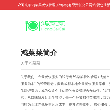
欢迎光临鸿菜菜餐饮管理(成都市)有限责任公司网站!祝您生活
鸿菜菜简介
关于鸿菜菜
关于我们：专业餐饮服务的践行者 鸿菜菜餐饮管理 (成都市
服务为本” 的经营理念，聚焦成都本地企业餐饮服务需求
供应链资源，成为众多企业信赖的餐饮管理合作伙伴。我们
营，从口味研发到卫生管控，每一个环节都精益求精，致力
同时为企业降低餐饮运营成本，提升管理效率。 核心服务