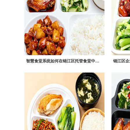
智慧食堂系统如何在锦江区托管食堂中提升用餐效率？