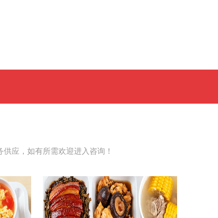
务供应，如有所需欢迎进入咨询！