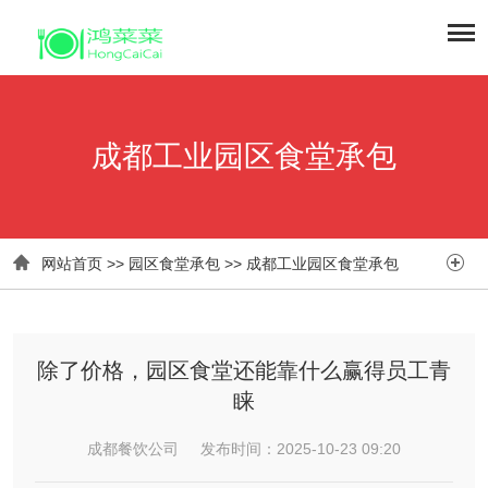
成都工业园区食堂承包


网站首页
>>
园区食堂承包
>>
成都工业园区食堂承包
除了价格，园区食堂还能靠什么赢得员工青
睐
成都餐饮公司 发布时间：2025-10-23 09:20