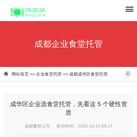
成都企业食堂托管


网站首页
>>
企业食堂托管
>>
成都成华区食堂托管
成华区企业选食堂托管，先看这 5 个硬性资
质
成都餐饮公司 发布时间：2025-10-23 09:17